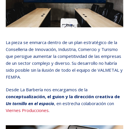
La pieza se enmarca dentro de un plan estratégico de la
Conselleria de Innovación, Industria, Comercio y Turismo
que persigue aumentar la competitividad de las empresas
de un sector complejo y diverso. Su desarrollo no habría
sido posible sin la ilusión de todo el equipo de VALMETAL y
FEMPA.
Desde La Barbería nos encargamos de la
conceptualización, el guion y la dirección creativa de
Un tornillo en el espacio
, en estrecha colaboración con
Viernes Producciones
.