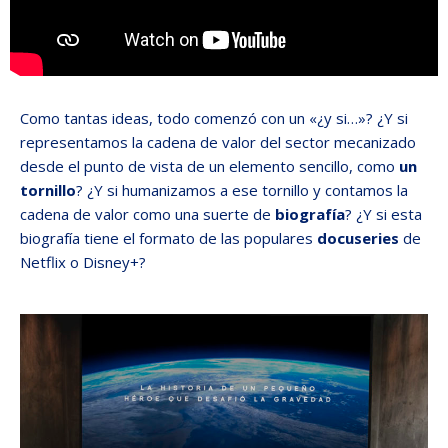
Como tantas ideas, todo comenzó con un «¿y si…»?
¿Y si
representamos la cadena de valor del sector mecanizado
desde el punto de vista de un elemento sencillo, como
un
tornillo
? ¿Y si humanizamos a ese tornillo y contamos la
cadena de valor como una suerte de
biografía
? ¿Y si esta
biografía tiene el formato de las populares
docuseries
de
Netflix o Disney+?