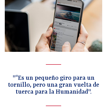
"“Es un pequeño giro para un
tornillo, pero una gran vuelta de
tuerca para la Humanidad".