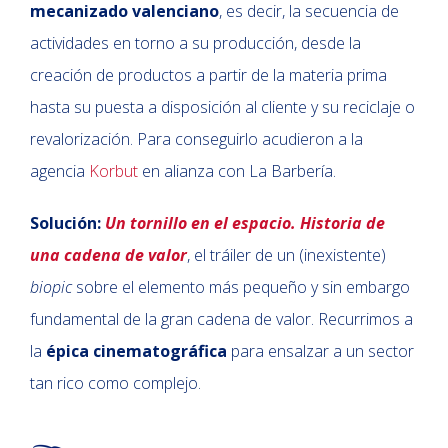
mecanizado valenciano
, es decir, la secuencia de
actividades en torno a su producción, desde la
creación de productos a partir de la materia prima
hasta su puesta a disposición al cliente y su reciclaje o
revalorización. Para conseguirlo acudieron a la
agencia
Korbut
en alianza con La Barbería.
Solución:
Un tornillo en el espacio. Historia de
una cadena de valor
, el tráiler de un (inexistente)
biopic
sobre el elemento más pequeño y sin embargo
fundamental de la gran cadena de valor. Recurrimos a
la
épica cinematográfica
para ensalzar a un sector
tan rico como complejo.