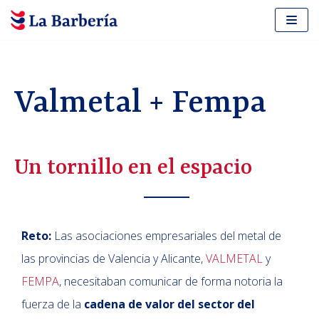
Saltar
al
contenido
Valmetal + Fempa
Un tornillo en el espacio
Reto:
Las asociaciones empresariales del metal de
las provincias de Valencia y Alicante,
VALMETAL
y
FEMPA
, necesitaban comunicar de forma notoria la
fuerza de la
cadena de valor del sector del