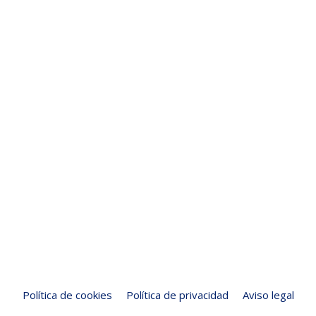
Política de cookies
Política de privacidad
Aviso legal