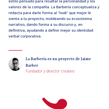
estilo pensado para resaltar la personalidad y los
valores de la compañía. La Barbería conceptualiza y
redacta para darle forma al “look” que mejor le
sienta a tu proyecto, moldeando su ecosistema
narrativo, dando forma a su discurso y, en
definitiva, ayudando a definir mejor su identidad
verbal corporativa.
La Barbería es un proyecto de Jaime
Barber
Fundador y director creativo