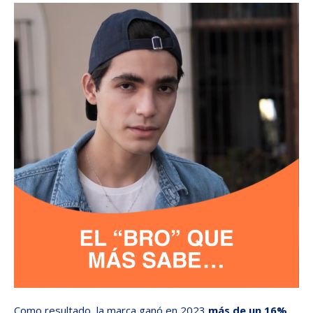
Como resultado, la marca ganó en 2023
más de un 16%