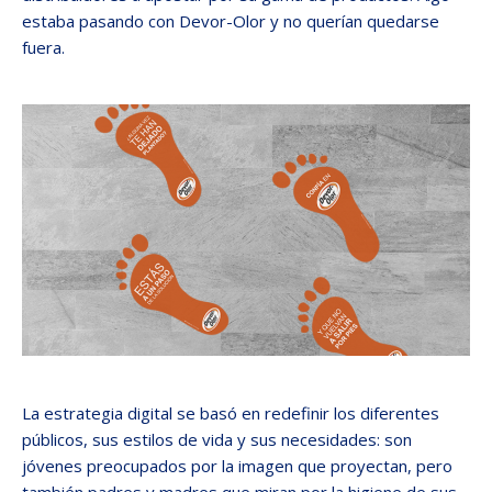
estaba pasando con Devor-Olor y no querían quedarse
fuera.
La estrategia digital se basó en redefinir los diferentes
públicos, sus estilos de vida y sus necesidades: son
jóvenes preocupados por la imagen que proyectan, pero