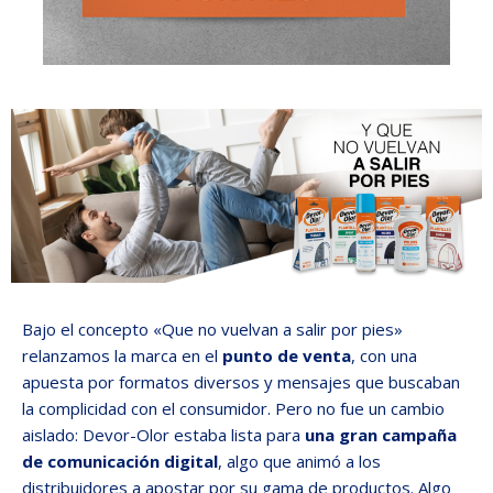
Bajo el concepto «Que no vuelvan a salir por pies»
relanzamos la marca en el
punto de venta
, con una
apuesta por formatos diversos y mensajes que buscaban
la complicidad con el consumidor. Pero no fue un cambio
aislado: Devor-Olor estaba lista para
una gran campaña
de comunicación digital
, algo que animó a los
distribuidores a apostar por su gama de productos. Algo