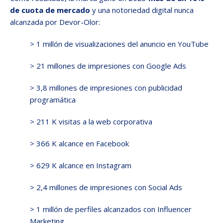
de cuota de mercado
y una notoriedad digital nunca
alcanzada por Devor-Olor:
> 1 millón de visualizaciones del anuncio en YouTube
> 21 millones de impresiones con Google Ads
> 3,8 millones de impresiones con publicidad
programática
> 211 K visitas a la web corporativa
> 366 K alcance en Facebook
> 629 K alcance en Instagram
> 2,4 millones de impresiones con Social Ads
> 1 millón de perfiles alcanzados con Influencer
Marketing