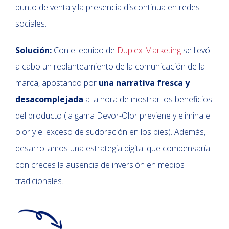
punto de venta y la presencia discontinua en redes
sociales.
Solución:
Con el equipo de
Duplex Marketing
se llevó
a cabo un replanteamiento de la comunicación de la
marca, apostando por
una narrativa fresca y
desacomplejada
a la hora de mostrar los beneficios
del producto (la gama Devor-Olor previene y elimina el
olor y el exceso de sudoración en los pies). Además,
desarrollamos una estrategia digital que compensaría
con creces la ausencia de inversión en medios
tradicionales.